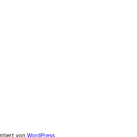
entiert von
WordPress