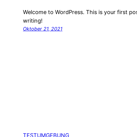
Welcome to WordPress. This is your first post
writing!
Oktober 21, 2021
TESTUMGEBUNG