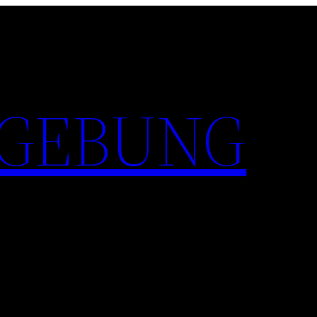
GEBUNG