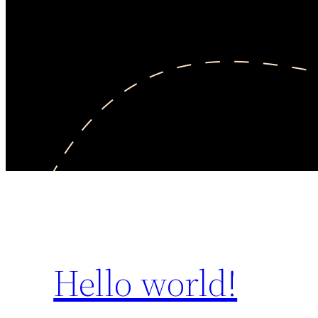
Hello world!