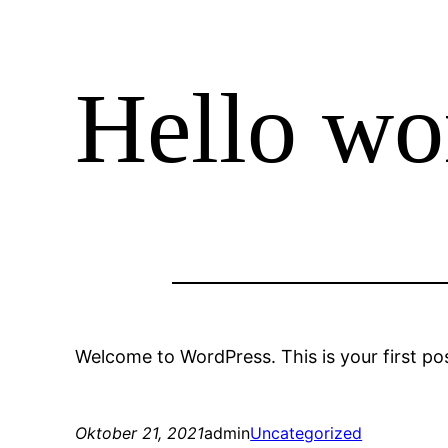
Hello wo
Welcome to WordPress. This is your first post.
Oktober 21, 2021
admin
Uncategorized