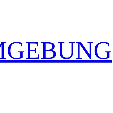
MGEBUNG