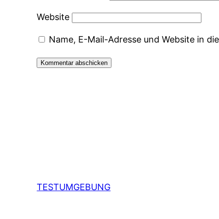
Website
Name, E-Mail-Adresse und Website in d
TESTUMGEBUNG