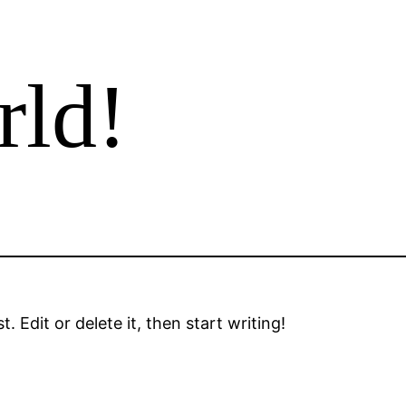
rld!
 Edit or delete it, then start writing!