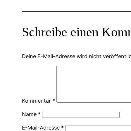
Schreibe einen Kom
Deine E-Mail-Adresse wird nicht veröffentlic
Kommentar
*
Name
*
E-Mail-Adresse
*